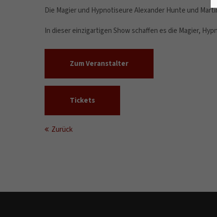
Die Magier und Hypnotiseure Alexander Hunte und Marti
In dieser einzigartigen Show schaffen es die Magier, Hy
Zum Veranstalter
Tickets
Zurück